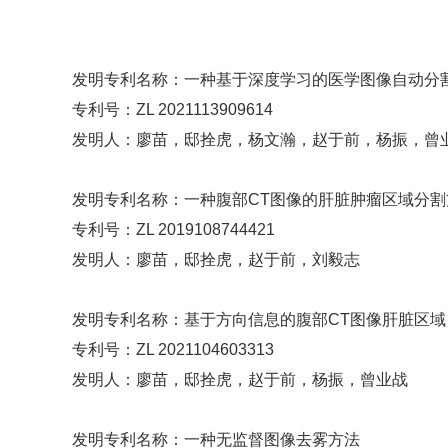
发明专利名称：一种基于深度学习的医学图像自动分
专利号：ZL 2021113909614
发明人：廖苗，邸拴虎，杨文瀚，赵于前，杨振，曾
发明专利名称：一种腹部CT图像的肝脏肿瘤区域分割
专利号：ZL 2019108744421
发明人：廖苗，邸拴虎，赵于前，刘毅志
发明专利名称：基于方向信息的腹部CT图像肝脏区域
专利号：ZL 2021104603313
发明人：廖苗，邸拴虎，赵于前，杨振，曾业战
发明专利名称：一种无监督图像去雾方法