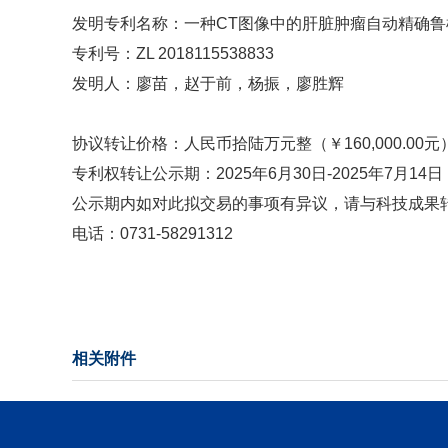
发明专利名称：一种CT图像中的肝脏肿瘤自动精确鲁
专利号：ZL 2018115538833
发明人：廖苗，赵于前，杨振，廖胜辉
协议转让价格：人民币拾陆万元整（￥160,000.00元
专利权转让公示期：2025年6月30日-2025年7月14日
公示期内如对此拟交易的事项有异议，请与科技成果转化
电话：0731-58291312
相关附件