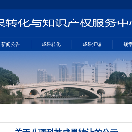
新闻公告
成果转化
成果汇编
规