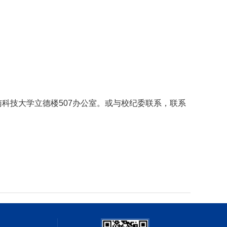
南科技大学立德楼507办公室。或与校纪委联系，联系