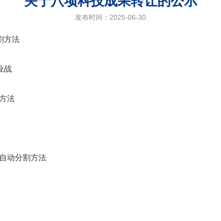
关于八项科技成果转让的公示
发布时间：2025-06-30
割方法
业战
方法
自动分割方法