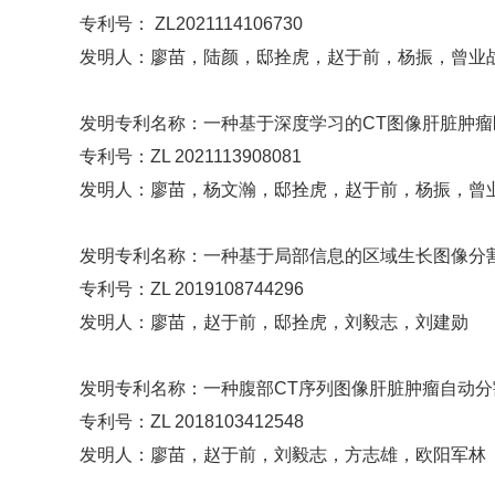
专利号： ZL2021114106730
发明人：廖苗，陆颜，邸拴虎，赵于前，杨振，曾业
发明专利名称：一种基于深度学习的CT图像肝脏肿
专利号：ZL 2021113908081
发明人：廖苗，杨文瀚，邸拴虎，赵于前，杨振，曾
发明专利名称：一种基于局部信息的区域生长图像分
专利号：ZL 2019108744296
发明人：廖苗，赵于前，邸拴虎，刘毅志，刘建勋
发明专利名称：一种腹部CT序列图像肝脏肿瘤自动分
专利号：ZL 2018103412548
发明人：廖苗，赵于前，刘毅志，方志雄，欧阳军林