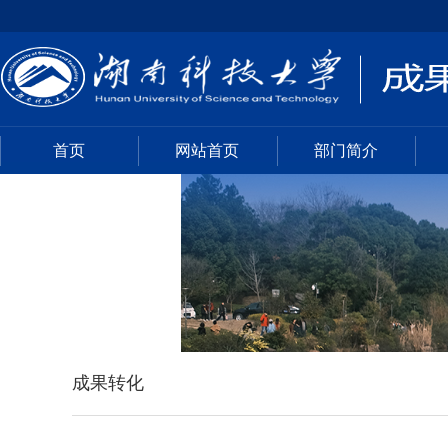
首页
网站首页
部门简介
成果转化