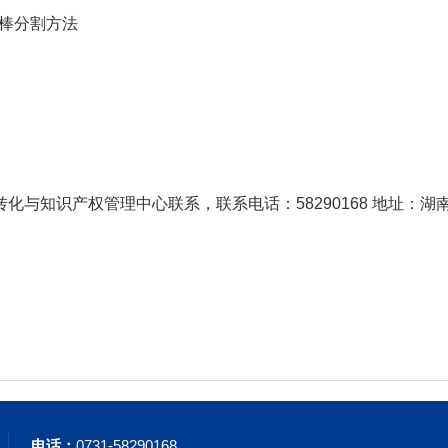
棒分割方法
）
与知识产权管理中心联系，联系电话：58290168 地址：湖
电话：
0731-58290168