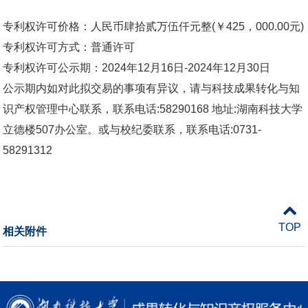
专利权许可价格：人民币肆拾贰万伍仟元整(￥425，000.00元)
专利权许可方式：普通许可
专利权许可公示期：2024年12月16日-2024年12月30日
公示期内如对此拟交易的事项有异议，请与科技成果转化与知
识产权管理中心联系，联系电话:58290168 地址:湖南科技大学
立德楼507办公室。或与校纪委联系，联系电话:0731-
58291312
TOP
相关附件