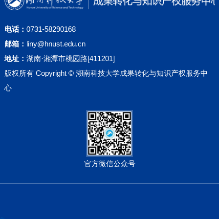
电话：
0731-58290168
邮箱：
liny@hnust.edu.cn
地址：
湖南·湘潭市桃园路[411201]
版权所有 Copyright © 湖南科技大学成果转化与知识产权服务中
心
官方微信公众号