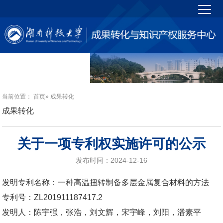
当前位置：
首页
» 成果转化
成果转化
关于一项专利权实施许可的公示
发布时间：2024-12-16
发明专利名称：一种高温扭转制备多层金属复合材料的方法
专利号：ZL201911187417.2
发明人：陈宇强，张浩，刘文辉，宋宇峰，刘阳，潘素平